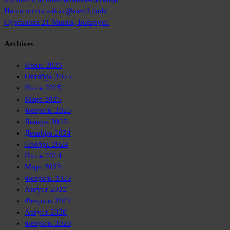
Наша почта
zakaz@stend.mobi
Сурганова 21
Минск, Беларусь
Archives
Июнь 2026
Октябрь 2025
Июль 2025
Март 2025
Февраль 2025
Январь 2025
Декабрь 2024
Ноябрь 2024
Июль 2024
Март 2023
Февраль 2023
Август 2022
Февраль 2021
Август 2020
Февраль 2020