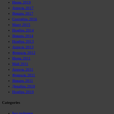
Июнь 2019
Апрель 2017
Январь 2017
Сентябрь 2016
Март 2015
Ноябрь 2014
Январь 2014
Ноябрь 2013
Апрель 2013
Февраль 2012
Июнь 2011
Май 2011
Апрель 2011
Февраль 2011
Январь 2011
Декабрь 2010
Ноябрь 2010
Categories
Без рубрики